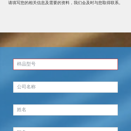
请填写您的相关信息及需要的资料，我们会及时与您取得联系。