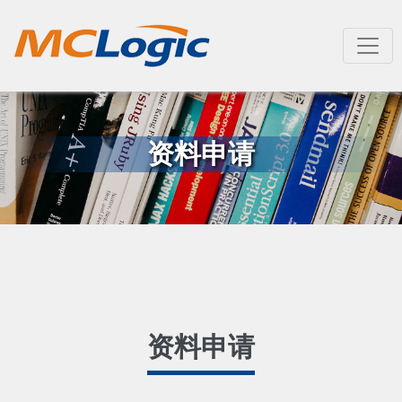
资料申请
资料申请